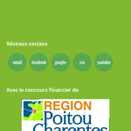
Réseaux sociaux
Avec le concours financier de