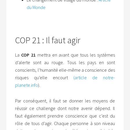
du Monde
COP 21 : Il faut agir
La
COP 21
mettra en avant que tous les systèmes
d’alerte sont au rouge. Tous les pays en sont
conscients, l’humanité elle-même a conscience des
risques qu’elle encourt
(article
de notre-
planete.info
).
Par conséquent, il faut se donner les moyens de
réussir ce challenge dont notre avenir dépend. Il
faut également prendre conscience que c’est du
rôle de tous d’agir. Chaque personne à son niveau