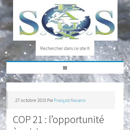
27 octobre 2015
Par
François Navarro
COP 21 : l’opportunité