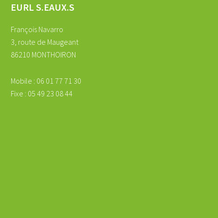
EURL S.EAUX.S
François Navarro
3, route de Maugeant
86210 MONTHOIRON
Mobile : 06 01 77 71 30
Fixe : 05 49 23 08 44