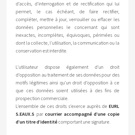
d’accès, d’interrogation et de rectification qui lui
permet, le cas échéant, de faire rectifier,
compléter, mettre à jour, verrouiller ou effacer les
données personnelles le concernant qui sont
inexactes, incomplètes, équivoques, périmées ou
dont la collecte, l’utilisation, la communication ou la
conservation est interdite.
L’utilisateur dispose également d’un droit
d’opposition au traitement de ses données pour des
motifs légitimes ainsi qu’un droit d’opposition à ce
que ces données soient utilisées à des fins de
prospection commerciale.
L’ensemble de ces droits s’exerce auprès de
EURL
S.EAUX.S
par
courrier accompagné d’une copie
d’un titre d’identité
comportant une signature.