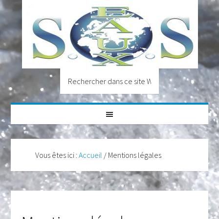
Vous êtes ici :
Accueil
/
Mentions légales