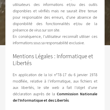
utilisateurs des informations et/ou des outils
disponibles et vérifiés mais ne saurait être tenue
pour responsable des erreurs, d’une absence de
disponibilité des fonctionnalités et/ou de la
présence de virus sur son site.
En conséquence, l’utilisateur reconnaît utiliser ces
informations sous sa responsabilité exclusive.
Mentions Légales : Informatique et
Libertés
En application de la loi n°78-17 du 6 janvier 1978
modifiée, relative à l’informatique, aux fichiers et
aux libertés, le site web a fait l’objet d’une
déclaration auprès de la
Commission Nationale
de l’Informatique et des Libertés
.