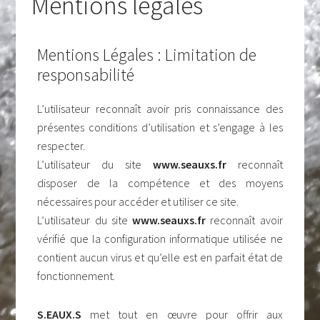
Mentions légales
Mentions Légales : Limitation de
responsabilité
L’utilisateur reconnaît avoir pris connaissance des
présentes conditions d’utilisation et s’engage à les
respecter.
L’utilisateur du site
www.seauxs.fr
reconnaît
disposer de la compétence et des moyens
nécessaires pour accéder et utiliser ce site.
L’utilisateur du site
www.seauxs.fr
reconnaît avoir
vérifié que la configuration informatique utilisée ne
contient aucun virus et qu’elle est en parfait état de
fonctionnement.
S.EAUX.S
met tout en œuvre pour offrir aux