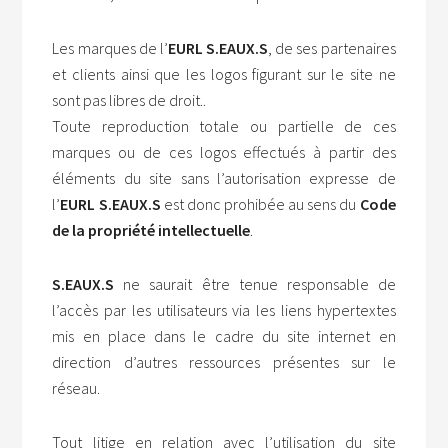
Les marques de l’
EURL S.EAUX.S
, de ses partenaires
et clients ainsi que les logos figurant sur le site ne
sont pas libres de droit..
Toute reproduction totale ou partielle de ces
marques ou de ces logos effectués à partir des
éléments du site sans l’autorisation expresse de
l’
EURL S.EAUX.S
est donc prohibée au sens du
Code
de la propriété intellectuelle
.
S.EAUX.S
ne saurait être tenue responsable de
l’accès par les utilisateurs via les liens hypertextes
mis en place dans le cadre du site internet en
direction d’autres ressources présentes sur le
réseau.
Tout litige en relation avec l’utilisation du site