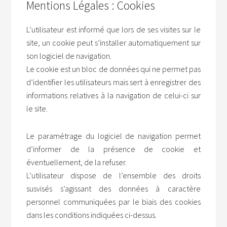
Mentions Légales : Cookies
L’utilisateur est informé que lors de ses visites sur le
site, un cookie peut s’installer automatiquement sur
son logiciel de navigation.
Le cookie est un bloc de données qui ne permet pas
d’identifier les utilisateurs mais sert à enregistrer des
informations relatives à la navigation de celui-ci sur
le site.
Le paramétrage du logiciel de navigation permet
d’informer de la présence de cookie et
éventuellement, de la refuser.
L’utilisateur dispose de l’ensemble des droits
susvisés s’agissant des données à caractère
personnel communiquées par le biais des cookies
dans les conditions indiquées ci-dessus.