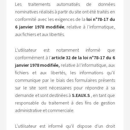
Les traitements automatisés de données
nominatives réalisés à partir du site ont été traités en
conformité avec les exigences de la
loi n°78-17 du
6 janvier 1978 modifiée
, relative à l’informatique,
aux fichiers et aux libertés.
L’utilisateur est notamment informé que
conformément à l’
article 32 de la loi n°78-17 du 6
janvier 1978 modifiée,
relative à l’informatique, aux
fichiers et aux libertés, les informations qu’il
communique par le biais des formulaires présents
sur le site sont nécessaires pour répondre à sa
demande et sont destinées à
S.EAUX.S
, en tant que
responsable du traitement à des fins de gestion
administrative et commerciale.
L’utilisateur est informé qu’il dispose d’un droit