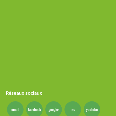
Réseaux sociaux